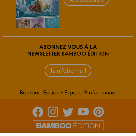
ABONNEZ-VOUS À LA
NEWSLETTER BAMBOO ÉDITION
Je m'abonne !
Bamboo Édition - Espace Professionnel