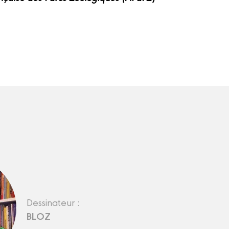
Dessinateur :
BLOZ