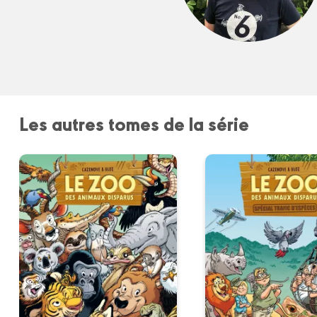
Les autres tomes de la série