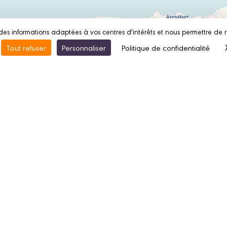
des informations adaptées à vos centres d'intérêts et nous permettre de 
Tout refuser
Personnaliser
Politique de confidentialité