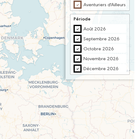
Aventuriers d'Ailleurs
Période
Août 2026
Septembre 2026
Octobre 2026
Novembre 2026
Décembre 2026