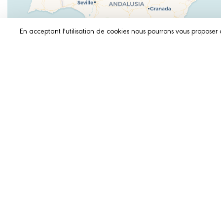
En acceptant l'utilisation de cookies nous pourrons vous proposer 