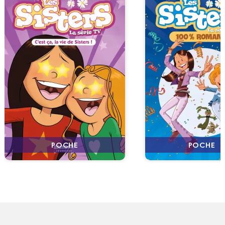
POCHE
POCHE