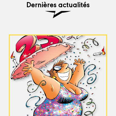
Dernières actualités