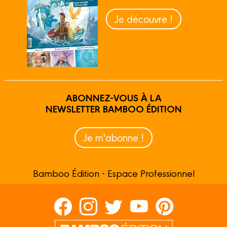
Je découvre !
ABONNEZ-VOUS À LA
NEWSLETTER BAMBOO ÉDITION
Je m'abonne !
Bamboo Édition - Espace Professionnel