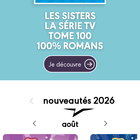
nouveautés 2026
août