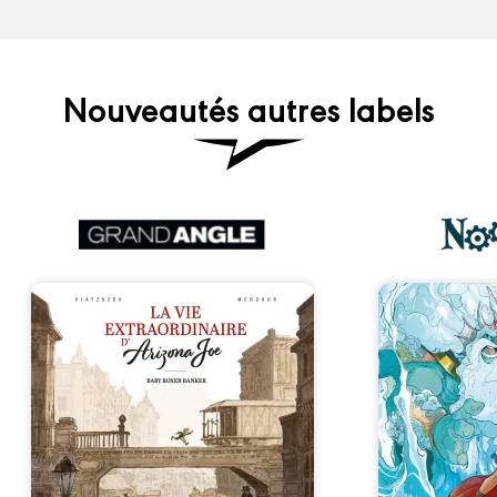
Nouveautés autres labels