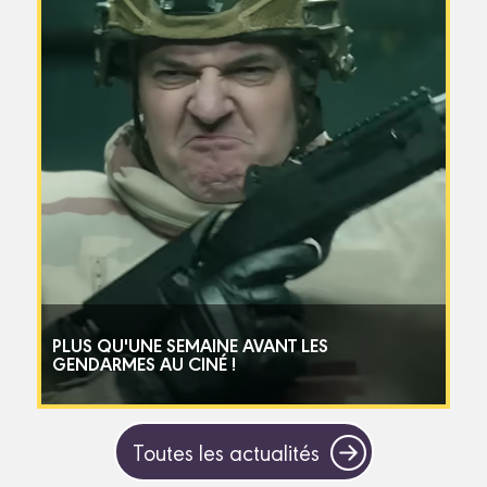
PLUS QU'UNE SEMAINE AVANT LES
GENDARMES AU CINÉ !
Toutes les actualités