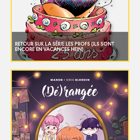
RETOUR SUR LA SÉRIE LES PROFS (ILS SONT
ENCORE EN VACANCES HEIN)