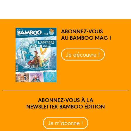
ABONNEZ-VOUS
AU BAMBOO MAG !
Je découvre !
ABONNEZ-VOUS À LA
NEWSLETTER BAMBOO ÉDITION
Je m'abonne !