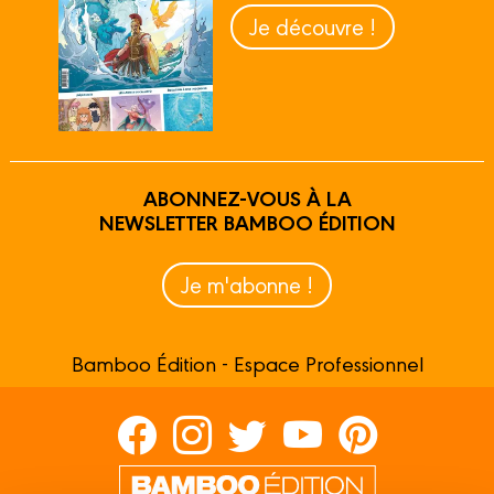
Je découvre !
ABONNEZ-VOUS À LA
NEWSLETTER BAMBOO ÉDITION
Je m'abonne !
Bamboo Édition - Espace Professionnel