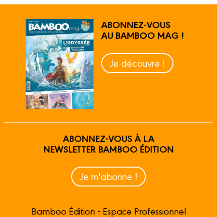
ABONNEZ-VOUS
AU BAMBOO MAG !
Je découvre !
ABONNEZ-VOUS À LA
NEWSLETTER BAMBOO ÉDITION
Je m'abonne !
Bamboo Édition - Espace Professionnel