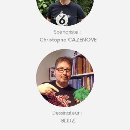
Scénariste :
Christophe CAZENOVE
Dessinateur :
BLOZ