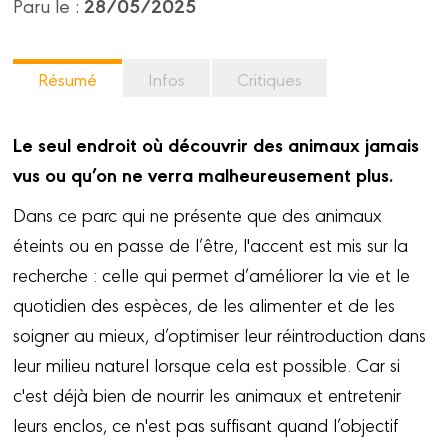
28/05/2025
Paru le :
Résumé
Infos
Critiques
Le seul endroit où découvrir des animaux jamais
vus ou qu’on ne verra malheureusement plus.
Dans ce parc qui ne présente que des animaux
éteints ou en passe de l’être, l'accent est mis sur la
recherche : celle qui permet d’améliorer la vie et le
quotidien des espèces, de les alimenter et de les
soigner au mieux, d’optimiser leur réintroduction dans
leur milieu naturel lorsque cela est possible. Car si
c'est déjà bien de nourrir les animaux et entretenir
leurs enclos, ce n'est pas suffisant quand l’objectif