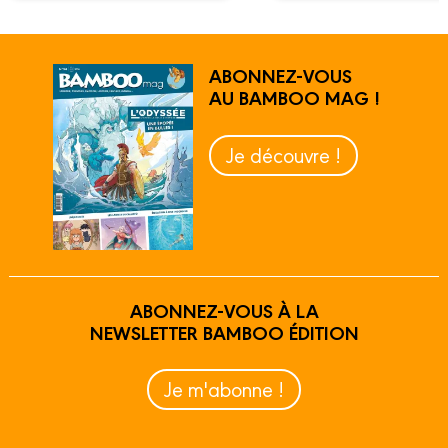
ABONNEZ-VOUS
AU BAMBOO MAG !
Je découvre !
ABONNEZ-VOUS À LA
NEWSLETTER BAMBOO ÉDITION
Je m'abonne !