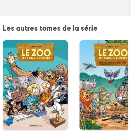
Les autres tomes de la série