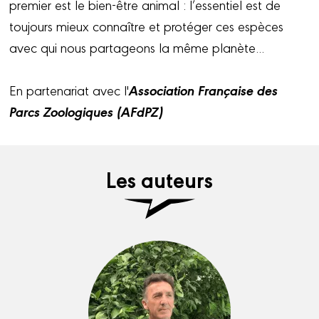
premier est le bien-être animal : l’essentiel est de
toujours mieux connaître et protéger ces espèces
avec qui nous partageons la même planète...
Association Française des
En partenariat avec l'
Parcs Zoologiques (AFdPZ)
Les auteurs