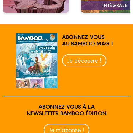
INTÉGRALE
ABONNEZ-VOUS
AU BAMBOO MAG !
Je découvre !
ABONNEZ-VOUS À LA
NEWSLETTER BAMBOO ÉDITION
Je m'abonne !