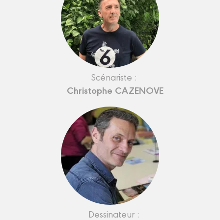
Scénariste :
Christophe CAZENOVE
Dessinateur :