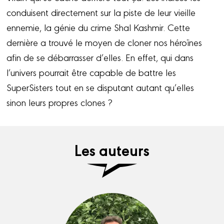
conduisent directement sur la piste de leur vieille
ennemie, la génie du crime Shal Kashmir. Cette
dernière a trouvé le moyen de cloner nos héroïnes
afin de se débarrasser d’elles. En effet, qui dans
l’univers pourrait être capable de battre les
SuperSisters tout en se disputant autant qu’elles
sinon leurs propres clones ?
Les auteurs