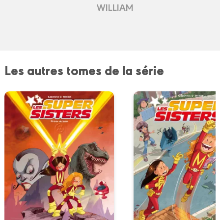
WILLIAM
Les autres tomes de la série