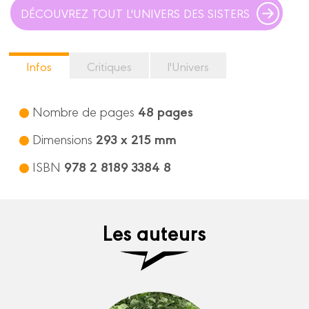
DÉCOUVREZ TOUT L'UNIVERS DES SISTERS
Infos
Critiques
l'Univers
48 pages
Nombre de pages
293 x 215 mm
Dimensions
978 2 8189 3384 8
ISBN
Les auteurs