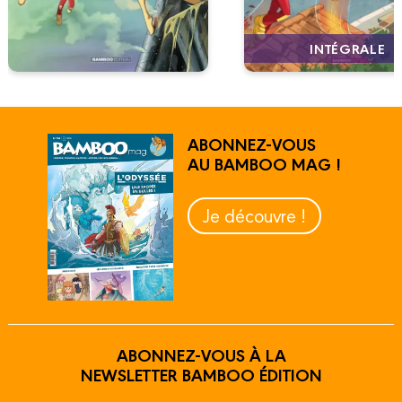
INTÉGRALE
ABONNEZ-VOUS
AU BAMBOO MAG !
Je découvre !
ABONNEZ-VOUS À LA
NEWSLETTER BAMBOO ÉDITION