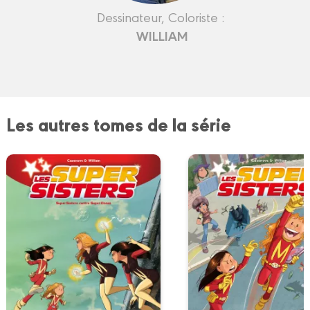
Dessinateur, Coloriste :
WILLIAM
Les autres tomes de la série