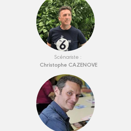
Scénariste :
Christophe CAZENOVE