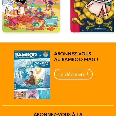
ABONNEZ-VOUS
AU BAMBOO MAG !
Je découvre !
ABONNEZ-VOUS À LA