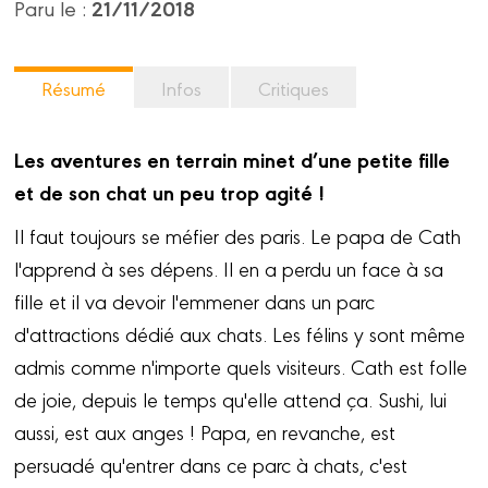
21/11/2018
Paru le :
Résumé
Infos
Critiques
Les aventures en terrain minet d’une petite fille
et de son chat un peu trop agité !
Il faut toujours se méfier des paris. Le papa de Cath
l'apprend à ses dépens. Il en a perdu un face à sa
fille et il va devoir l'emmener dans un parc
d'attractions dédié aux chats. Les félins y sont même
admis comme n'importe quels visiteurs. Cath est folle
de joie, depuis le temps qu'elle attend ça. Sushi, lui
aussi, est aux anges ! Papa, en revanche, est
persuadé qu'entrer dans ce parc à chats, c'est