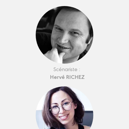
Scénariste :
Hervé RICHEZ