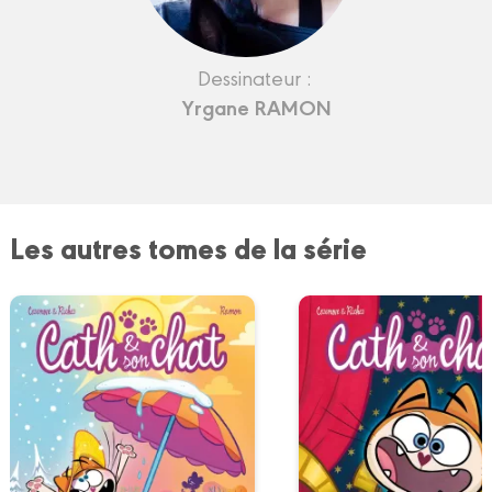
Dessinateur :
Yrgane RAMON
Les autres tomes de la série