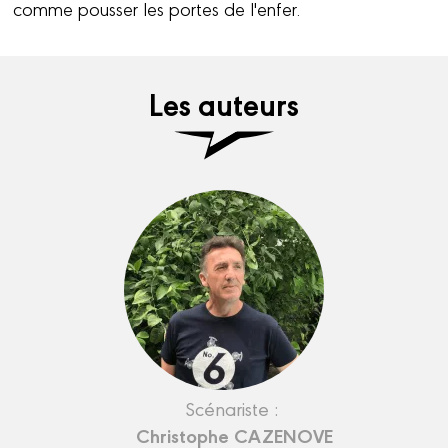
comme pousser les portes de l'enfer.
Les auteurs
Scénariste :
Christophe CAZENOVE