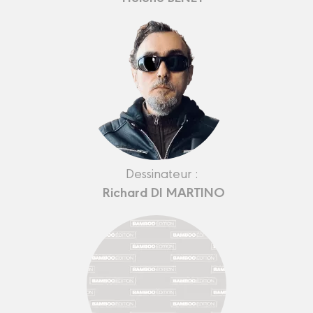
Dessinateur :
Richard DI MARTINO