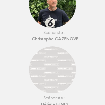
Scénariste :
Christophe CAZENOVE
Scénariste :
Hélène BENEY