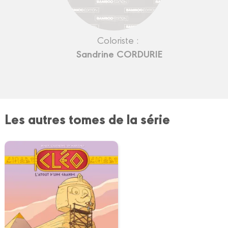
Coloriste :
Sandrine CORDURIE
Les autres tomes de la série