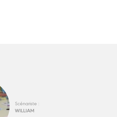
Scénariste :
WILLIAM