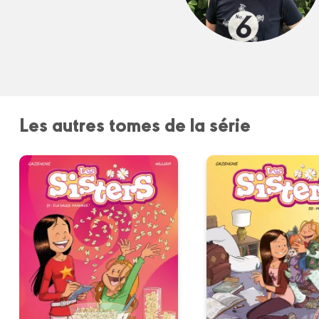
Les autres tomes de la série