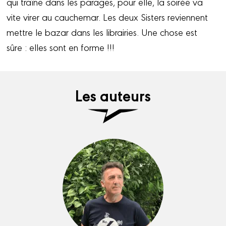
qui traîne dans les parages, pour elle, la soirée va
vite virer au cauchemar. Les deux Sisters reviennent
mettre le bazar dans les librairies. Une chose est
sûre : elles sont en forme !!!
Les auteurs