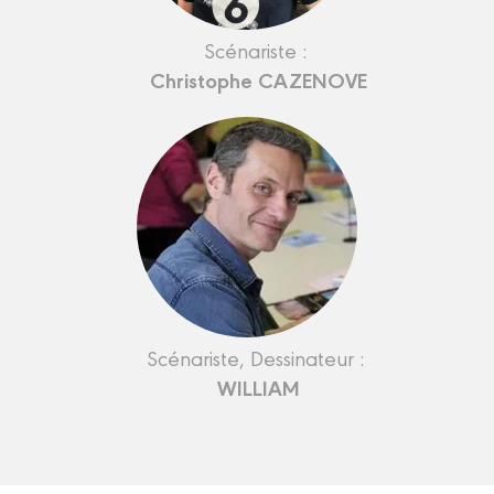
Scénariste :
Christophe CAZENOVE
Scénariste, Dessinateur :
WILLIAM