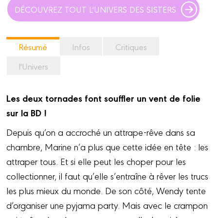
DÉCOUVREZ TOUT L'UNIVERS DES SISTERS
Résumé
Infos
Critiques
l'Univers
Les deux tornades font souffler un vent de folie
sur la BD !
Depuis qu’on a accroché un attrape-rêve dans sa
chambre, Marine n’a plus que cette idée en tête : les
attraper tous. Et si elle peut les choper pour les
collectionner, il faut qu’elle s’entraîne à rêver les trucs
les plus mieux du monde. De son côté, Wendy tente
d’organiser une pyjama party. Mais avec le crampon