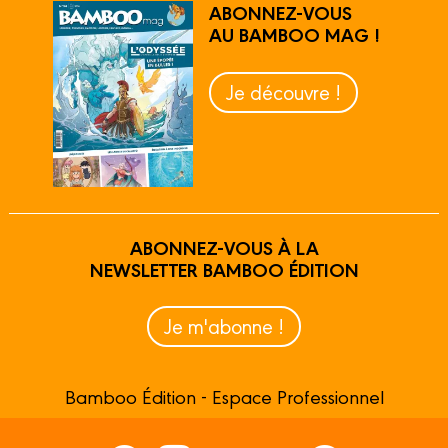
ABONNEZ-VOUS
AU BAMBOO MAG !
Je découvre !
ABONNEZ-VOUS À LA
NEWSLETTER BAMBOO ÉDITION
Je m'abonne !
Bamboo Édition - Espace Professionnel