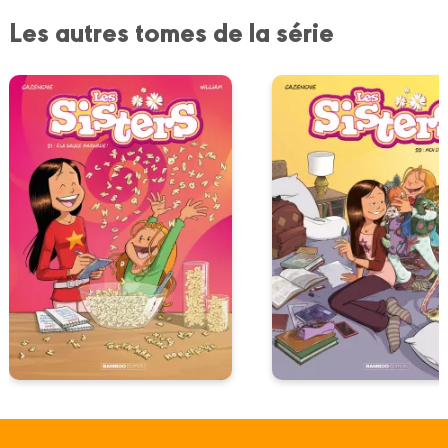
Les autres tomes de la série