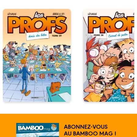
ABONNEZ-VOUS
AU BAMBOO MAG !