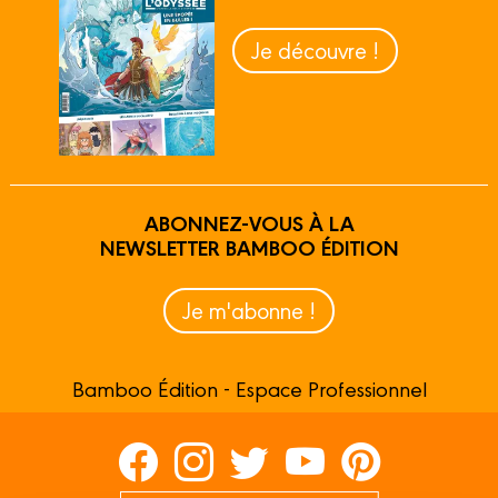
Je découvre !
ABONNEZ-VOUS À LA
NEWSLETTER BAMBOO ÉDITION
Je m'abonne !
Bamboo Édition - Espace Professionnel