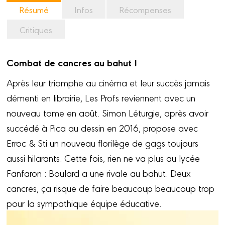
Résumé
Infos
Récompenses
Critiques
Combat de cancres au bahut !
Après leur triomphe au cinéma et leur succès jamais
démenti en librairie, Les Profs reviennent avec un
nouveau tome en août. Simon Léturgie, après avoir
succédé à Pica au dessin en 2016, propose avec
Erroc & Sti un nouveau florilège de gags toujours
aussi hilarants. Cette fois, rien ne va plus au lycée
Fanfaron : Boulard a une rivale au bahut. Deux
cancres, ça risque de faire beaucoup beaucoup trop
pour la sympathique équipe éducative.