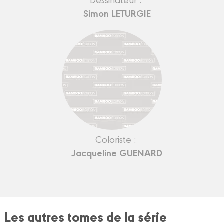
Simon LETURGIE
Coloriste :
Jacqueline GUENARD
Les autres tomes de la série