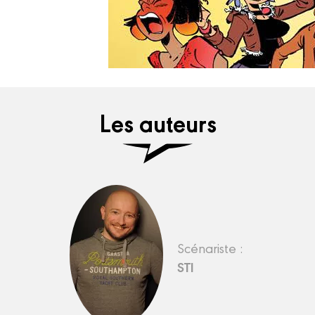
Les auteurs
Scénariste :
STI