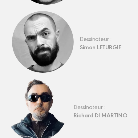
Dessinateur :
Simon LETURGIE
Dessinateur :
Richard DI MARTINO