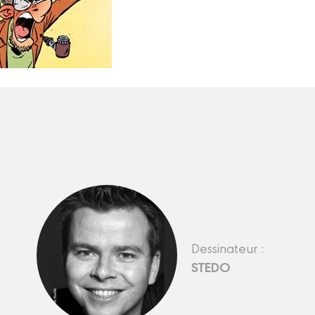
Dessinateur :
STEDO