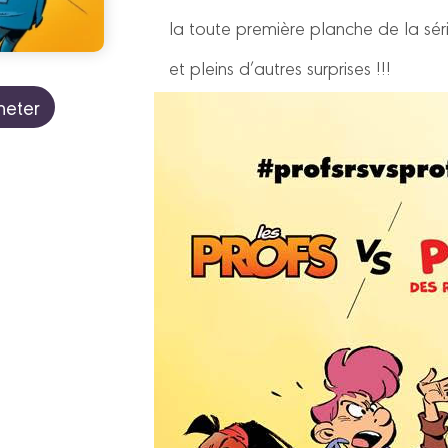
la toute première planche de la sér
et pleins d’autres surprises !!!
heter