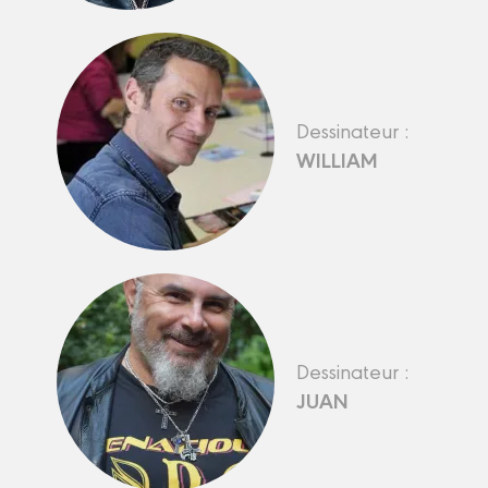
Dessinateur :
WILLIAM
Dessinateur :
JUAN