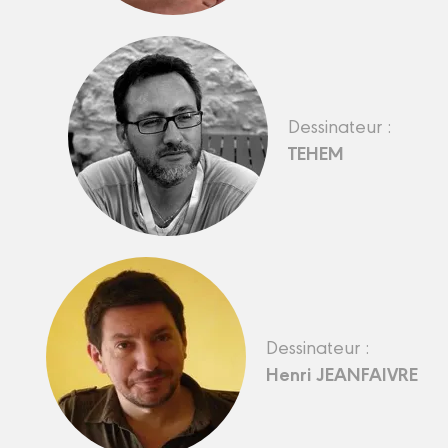
Dessinateur :
TEHEM
Dessinateur :
Henri JEANFAIVRE