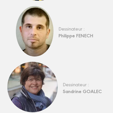
Dessinateur :
Philippe FENECH
Dessinateur :
Sandrine GOALEC