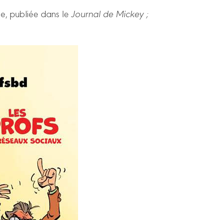
ie, publiée dans le
Journal de Mickey ;