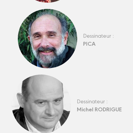
Dessinateur :
PICA
Dessinateur :
Michel RODRIGUE