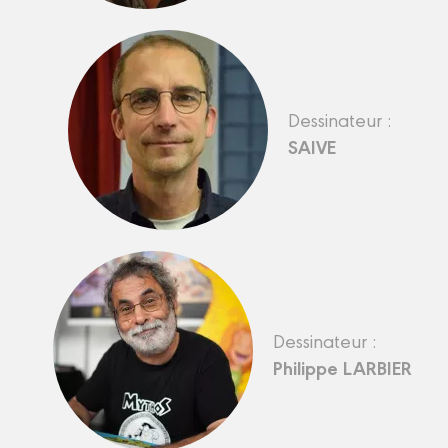
Dessinateur :
SAIVE
Dessinateur :
Philippe LARBIER