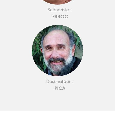
Scénariste :
ERROC
Dessinateur :
PICA