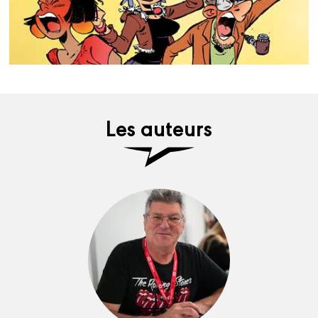
Les auteurs