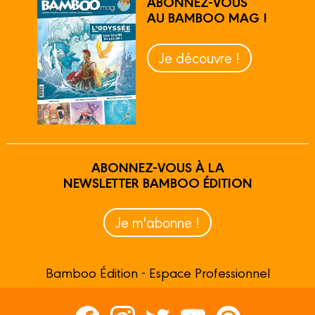
ABONNEZ-VOUS
AU BAMBOO MAG !
Je découvre !
ABONNEZ-VOUS À LA
NEWSLETTER BAMBOO ÉDITION
Je m'abonne !
Bamboo Édition - Espace Professionnel