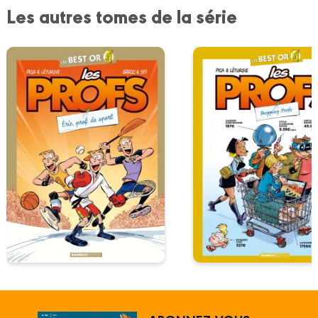
Les autres tomes de la série