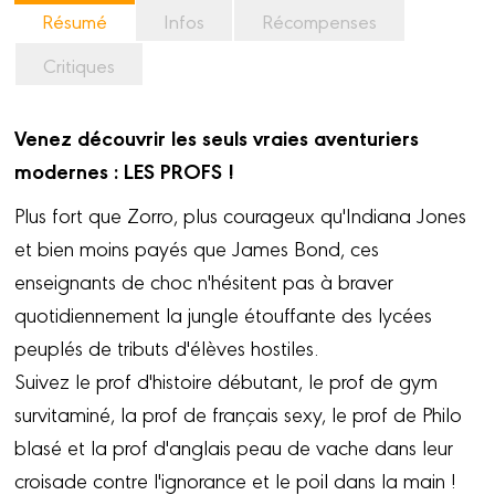
Résumé
Infos
Récompenses
Critiques
Venez découvrir les seuls vraies aventuriers
modernes : LES PROFS !
Plus fort que Zorro, plus courageux qu'Indiana Jones
et bien moins payés que James Bond, ces
enseignants de choc n'hésitent pas à braver
quotidiennement la jungle étouffante des lycées
peuplés de tributs d'élèves hostiles.
Suivez le prof d'histoire débutant, le prof de gym
survitaminé, la prof de français sexy, le prof de Philo
blasé et la prof d'anglais peau de vache dans leur
croisade contre l'ignorance et le poil dans la main !