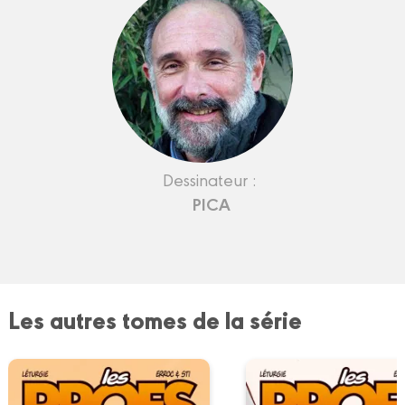
Dessinateur :
PICA
Les autres tomes de la série