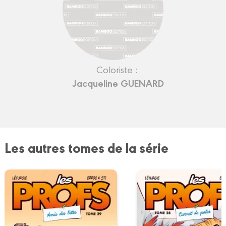
Coloriste :
Jacqueline GUENARD
Les autres tomes de la série