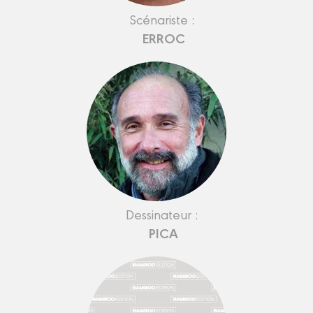
Scénariste :
ERROC
Dessinateur :
PICA