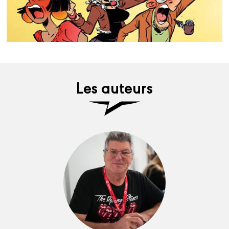
Les auteurs