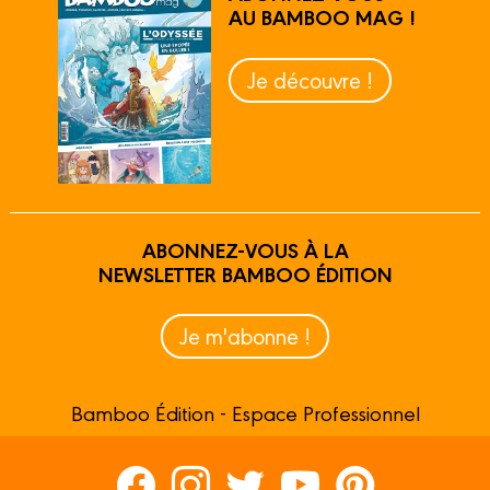
AU BAMBOO MAG !
Je découvre !
ABONNEZ-VOUS À LA
NEWSLETTER BAMBOO ÉDITION
Je m'abonne !
Bamboo Édition - Espace Professionnel