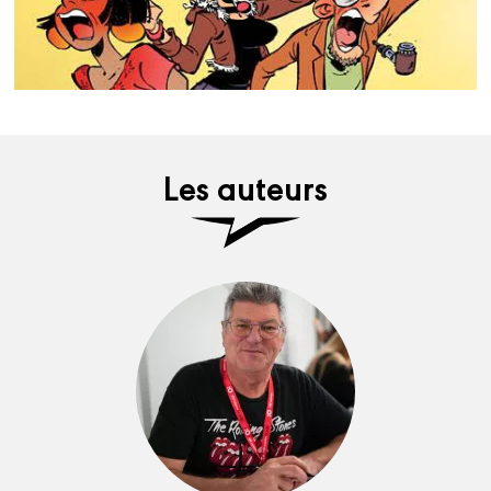
Les auteurs