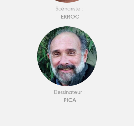
Scénariste :
ERROC
Dessinateur :
PICA