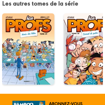
Les autres tomes de la série
ABONNEZ-VOUS