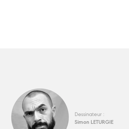
Dessinateur :
Simon LETURGIE