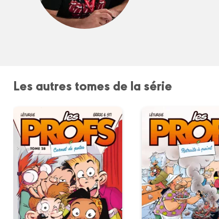
Les autres tomes de la série