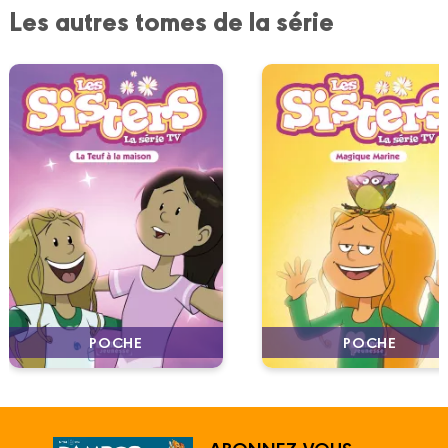
Les autres tomes de la série
POCHE
POCHE