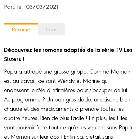
03/03/2021
Paru le :
Résumé
Infos
Découvrez les romans adaptés de la série TV Les
Sisters !
Papa a attrapé une grosse grippe. Comme Maman
est au travail, ce sont Wendy et Marine qui
endossent le rôle d’infirmières pour s’occuper de lui.
Au programme ? Un bon gros dodo, une tisane bien
chaude et des médicaments à prendre toutes les
quatre heures. Rien de plus facile ! En plus, les filles
vont pouvoir faire tout ce qu’elles veulent sans Papa
et Maman sur leur dos ! Enfin ça, c’était sans