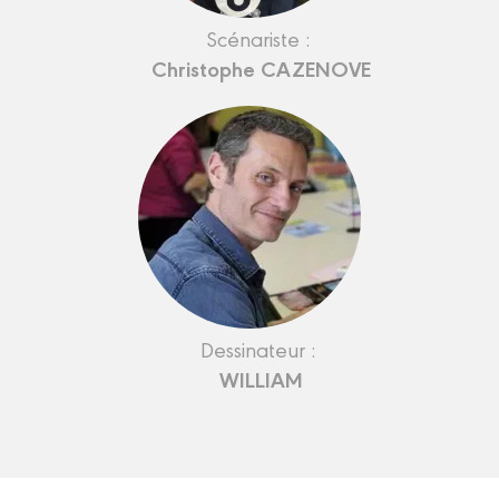
Scénariste :
Christophe CAZENOVE
Dessinateur :
WILLIAM