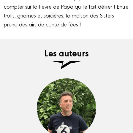
compter sur la fièvre de Papa qui le fait délirer ! Entre
trolls, gnomes et sorcières, la maison des Sisters
prend des airs de conte de fées !
Les auteurs