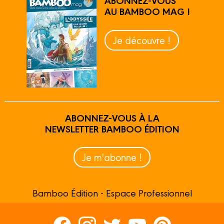
ABONNEZ-VOUS
AU BAMBOO MAG !
Je découvre !
ABONNEZ-VOUS À LA
NEWSLETTER BAMBOO ÉDITION
Je m'abonne !
Bamboo Édition - Espace Professionnel