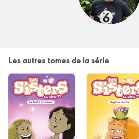
Les autres tomes de la série