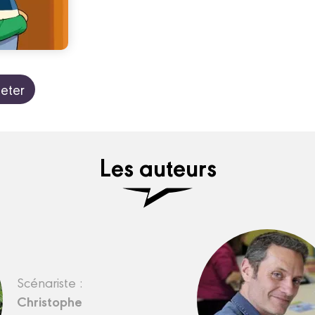
eter
Les auteurs
Scénariste :
Christophe