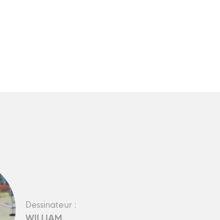
Dessinateur :
WILLIAM