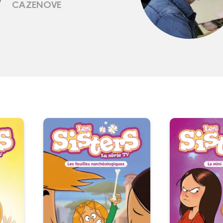
CAZENOVE