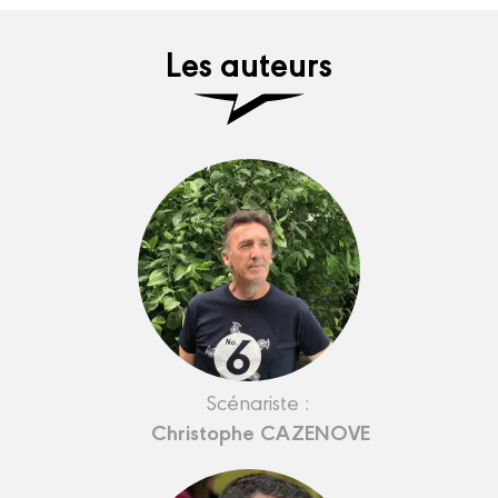
Les auteurs
Scénariste :
Christophe CAZENOVE