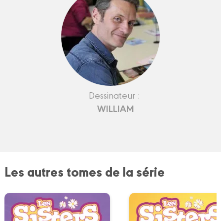
Dessinateur :
WILLIAM
Les autres tomes de la série