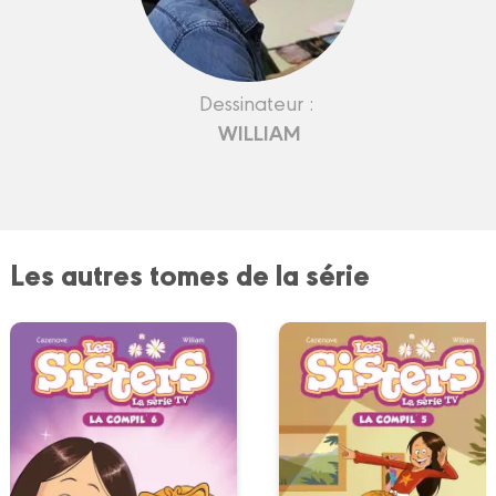
Dessinateur :
WILLIAM
Les autres tomes de la série