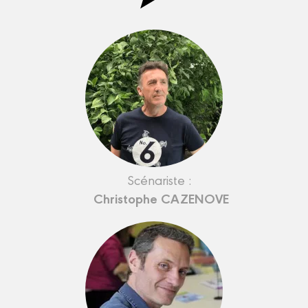
Scénariste :
Christophe CAZENOVE