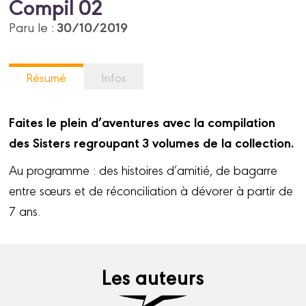
Compil 02
30/10/2019
Paru le :
Résumé
Infos
Faites le plein d’aventures avec la compilation
des Sisters regroupant 3 volumes de la collection.
Au programme : des histoires d’amitié, de bagarre
entre sœurs et de réconciliation à dévorer à partir de
7 ans.
Les auteurs