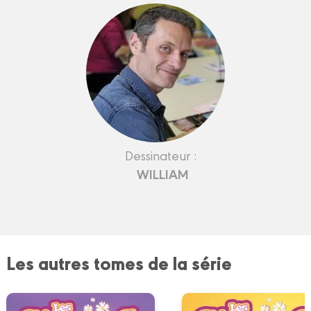
Dessinateur :
WILLIAM
Les autres tomes de la série