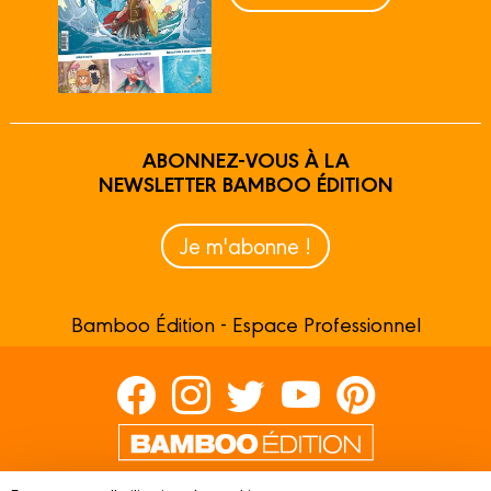
ABONNEZ-VOUS À LA
NEWSLETTER BAMBOO ÉDITION
Je m'abonne !
Bamboo Édition - Espace Professionnel
Contactez-nous