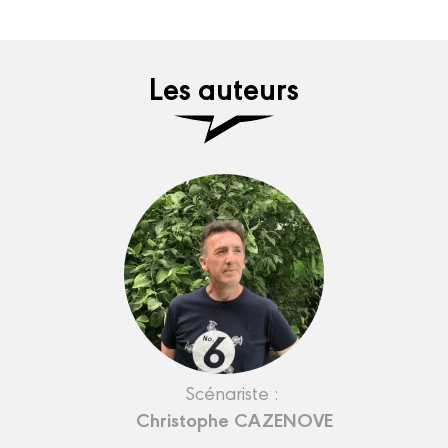
Les auteurs
Scénariste :
Christophe CAZENOVE