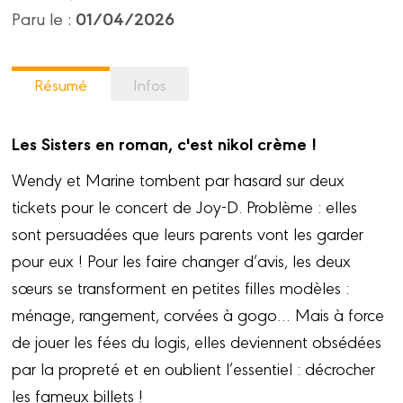
01/04/2026
Paru le :
Résumé
Infos
Les Sisters en roman, c'est nikol crème !
Wendy et Marine tombent par hasard sur deux
tickets pour le concert de Joy-D. Problème : elles
sont persuadées que leurs parents vont les garder
pour eux ! Pour les faire changer d’avis, les deux
sœurs se transforment en petites filles modèles :
ménage, rangement, corvées à gogo… Mais à force
de jouer les fées du logis, elles deviennent obsédées
par la propreté et en oublient l’essentiel : décrocher
les fameux billets !