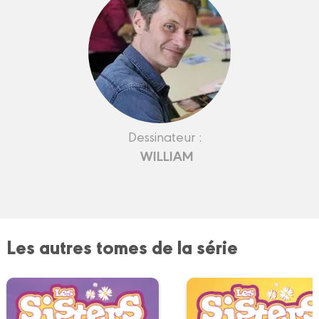
Dessinateur :
WILLIAM
Les autres tomes de la série