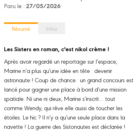
27/05/2026
Paru le :
Résumé
Infos
Les Sisters en roman, c'est nikol crème !
Après avoir regardé un reportage sur l’espace,
Marine n’a plus qu’une idée en tête : devenir
astronaute ! Coup de chance : un grand concours est
lancé pour gagner une place à bord d’une mission
spatiale. Ni une ni deux, Marine s’inscrit… tout
comme Wendy, qui rêve elle aussi de toucher les
étoiles. Le hic ? Il n’y a qu’une seule place dans la
navette ! La guerre des Sistonautes est déclarée !