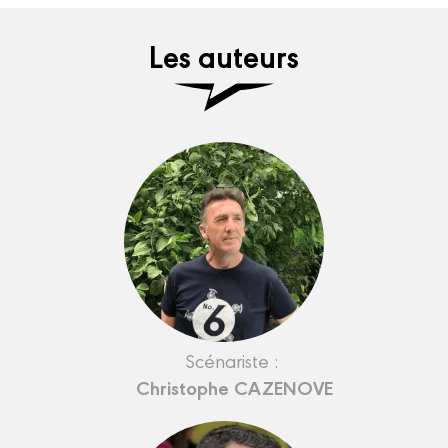
Les auteurs
Scénariste :
Christophe CAZENOVE