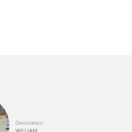
Dessinateur :
WILLIAM