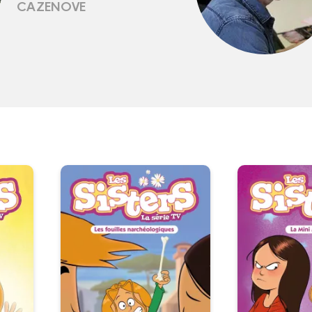
CAZENOVE