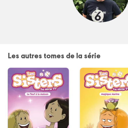
Les autres tomes de la série