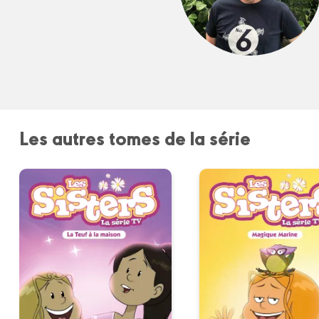
Les autres tomes de la série