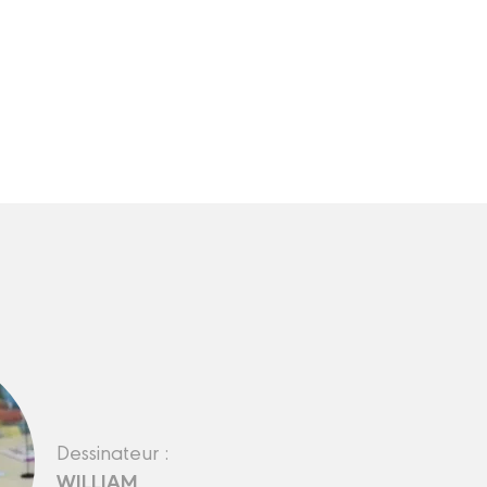
Dessinateur :
WILLIAM