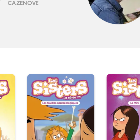
CAZENOVE