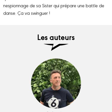
nespionnage de sa Sister qui prépare une battle de
danse. Ça va swinguer !
Les auteurs