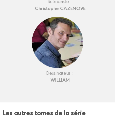
Scénariste :
Christophe CAZENOVE
Dessinateur :
WILLIAM
Les autres tomes de la série