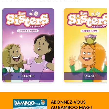
POCHE
POCHE
ABONNEZ-VOUS
AU BAMBOO MAG !