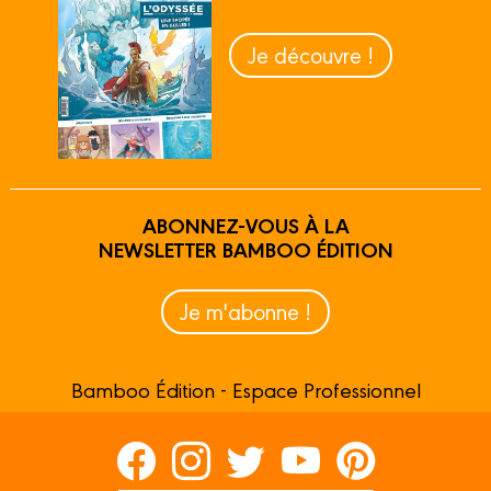
Je découvre !
ABONNEZ-VOUS À LA
NEWSLETTER BAMBOO ÉDITION
Je m'abonne !
Bamboo Édition - Espace Professionnel