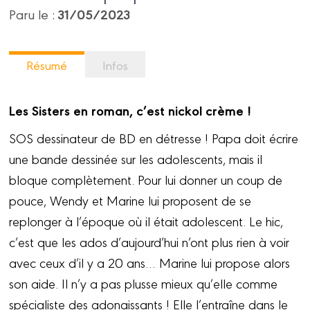
31/05/2023
Paru le :
Résumé
Infos
Les Sisters en roman, c’est nickol crème !
SOS dessinateur de BD en détresse ! Papa doit écrire
une bande dessinée sur les adolescents, mais il
bloque complètement. Pour lui donner un coup de
pouce, Wendy et Marine lui proposent de se
replonger à l’époque où il était adolescent. Le hic,
c’est que les ados d’aujourd’hui n’ont plus rien à voir
avec ceux d’il y a 20 ans… Marine lui propose alors
son aide. Il n’y a pas plusse mieux qu’elle comme
spécialiste des adonaissants ! Elle l’entraîne dans le