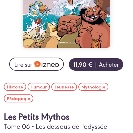
11,90 €
Lire sur
| Acheter
Histoire
Humour
Jeunesse
Mythologie
Pédagogie
Les Petits Mythos
Tome 06 - Les dessous de l'odyssée