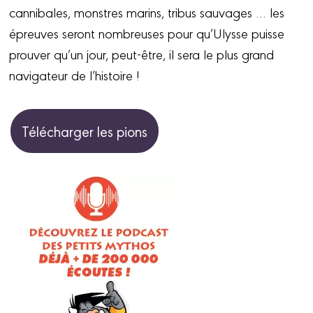
cannibales, monstres marins, tribus sauvages … les
épreuves seront nombreuses pour qu’Ulysse puisse
prouver qu’un jour, peut-être, il sera le plus grand
navigateur de l’histoire !
Télécharger les pions