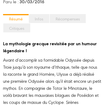
30/03/2016
Paru le :
Résumé
Infos
Récompenses
Critiques
La mythologie grecque revisitée par un humour
légendaire !
Avant d’accomplir sa formidable Odyssée depuis
Troie jusqu’à son royaume d’Ithaque, telle que nous
la raconte le grand Homère, Ulysse a déjà réalisé
une première Odyssée alors qu’il était encore un petit
mythos. En compagnie de Totor le Minotaure, le
voilà bravant les mauvaises blagues de Poséidon et
les coups de massue du Cyclope. Sirènes