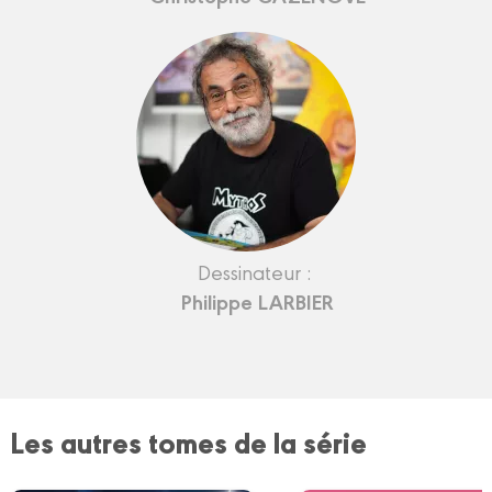
Dessinateur :
Philippe LARBIER
Les autres tomes de la série