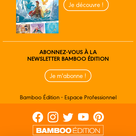
Je découvre !
ABONNEZ-VOUS À LA
NEWSLETTER BAMBOO ÉDITION
Je m'abonne !
Bamboo Édition - Espace Professionnel