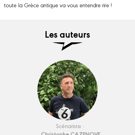
toute la Grèce antique va vous entendre rire !
Les auteurs
Scénariste :
Christophe CAZENOVE