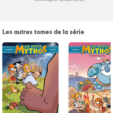
Les autres tomes de la série