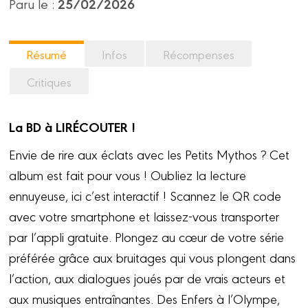
25/02/2026
Paru le :
Résumé
Infos
Récompenses
Critiques
La BD à LIRÉCOUTER !
Envie de rire aux éclats avec les Petits Mythos ? Cet
album est fait pour vous ! Oubliez la lecture
ennuyeuse, ici c’est interactif ! Scannez le QR code
avec votre smartphone et laissez-vous transporter
par l’appli gratuite. Plongez au cœur de votre série
préférée grâce aux bruitages qui vous plongent dans
l’action, aux dialogues joués par de vrais acteurs et
aux musiques entraînantes. Des Enfers à l’Olympe,