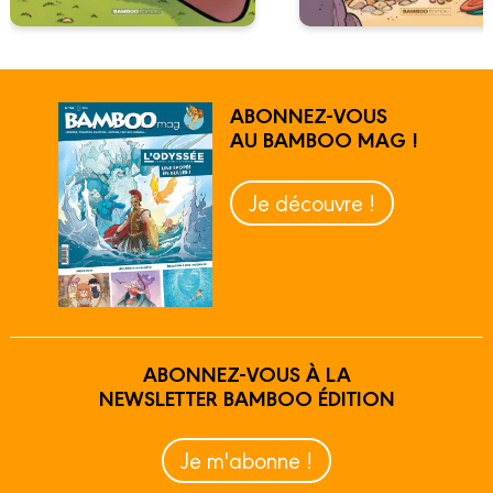
ABONNEZ-VOUS
AU BAMBOO MAG !
Je découvre !
ABONNEZ-VOUS À LA
NEWSLETTER BAMBOO ÉDITION
Je m'abonne !