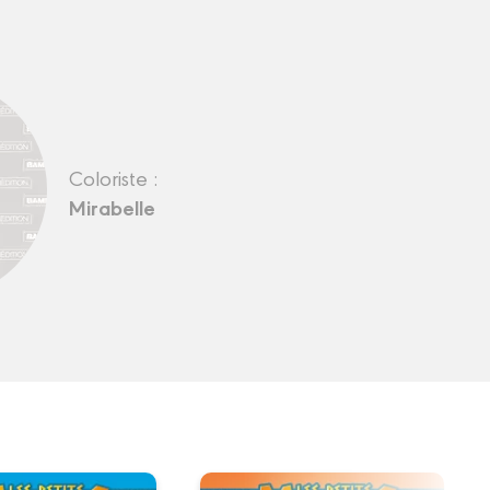
Coloriste :
Mirabelle