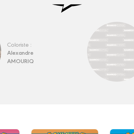
Coloriste :
Alexandre
AMOURIQ