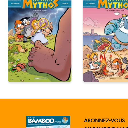
ABONNEZ-VOUS