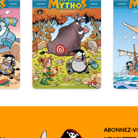
ABONNEZ-V