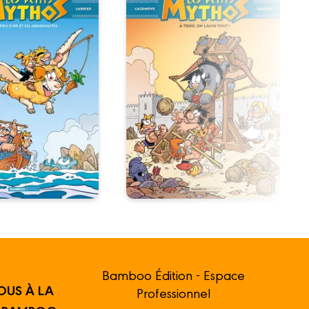
Bamboo Édition - Espace
OUS À LA
Professionnel