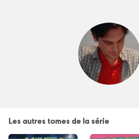
Les autres tomes de la série