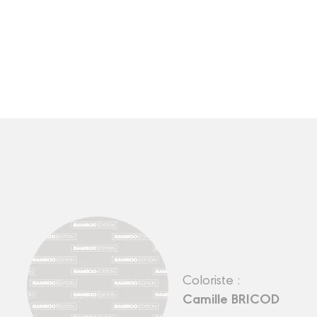
Coloriste :
Camille BRICOD