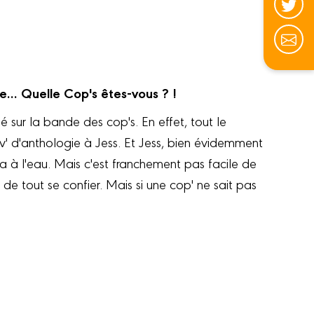
le… Quelle Cop's êtes-vous ? !
 sur la bande des cop's. En effet, tout le
v' d'anthologie à Jess. Et Jess, bien évidemment
ra à l'eau. Mais c'est franchement pas facile de
de tout se confier. Mais si une cop' ne sait pas