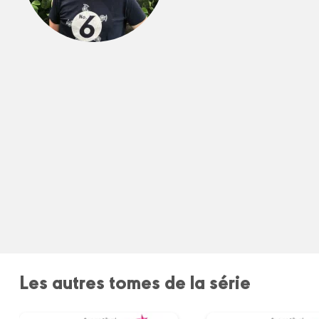
Les autres tomes de la série