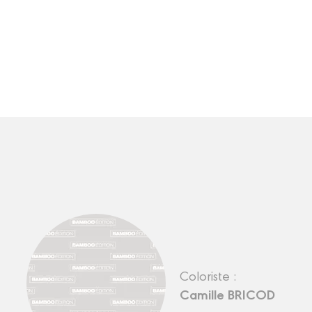
Coloriste :
Camille BRICOD