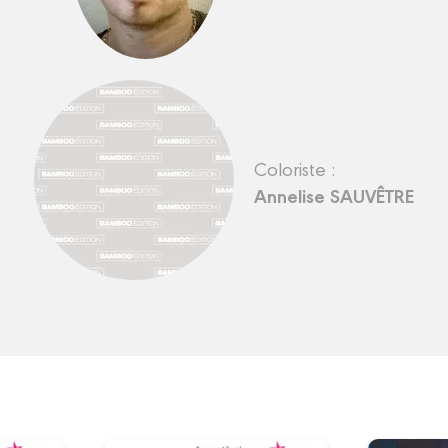
Coloriste :
Annelise SAUVÊTRE