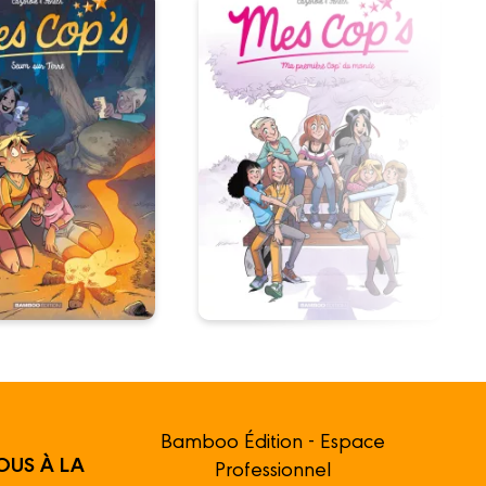
Bamboo Édition - Espace
OUS À LA
Professionnel