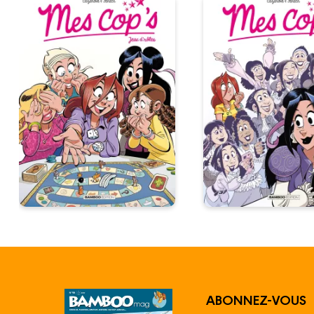
ABONNEZ-VOUS