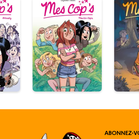
ABONNEZ-V