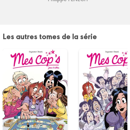
Les autres tomes de la série