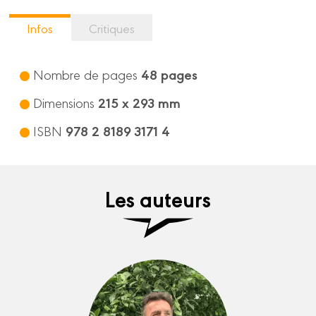
Infos
Critiques
48 pages
Nombre de pages
215 x 293 mm
Dimensions
978 2 8189 3171 4
ISBN
Les auteurs