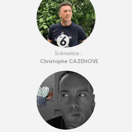
Scénariste :
Christophe CAZENOVE