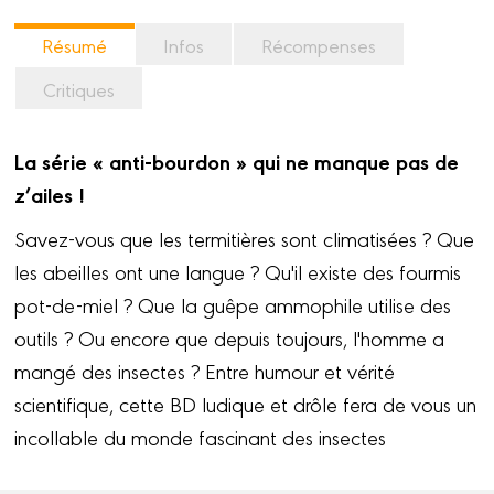
Résumé
Infos
Récompenses
Critiques
La série « anti-bourdon » qui ne manque pas de
z’ailes !
Savez-vous que les termitières sont climatisées ? Que
les abeilles ont une langue ? Qu'il existe des fourmis
pot-de-miel ? Que la guêpe ammophile utilise des
outils ? Ou encore que depuis toujours, l'homme a
mangé des insectes ? Entre humour et vérité
scientifique, cette BD ludique et drôle fera de vous un
incollable du monde fascinant des insectes