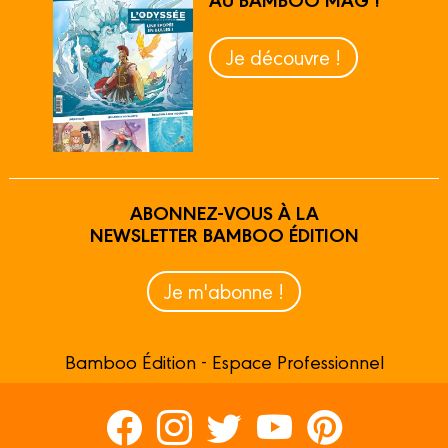
Je découvre !
ABONNEZ-VOUS À LA
NEWSLETTER BAMBOO ÉDITION
Je m'abonne !
Bamboo Édition - Espace Professionnel