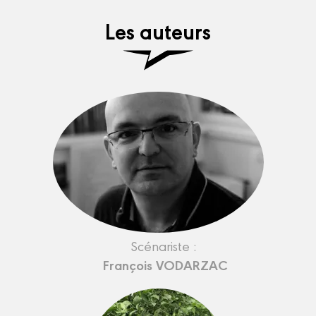
Les auteurs
Scénariste :
François VODARZAC