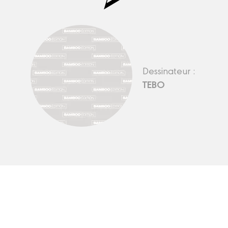
Dessinateur :
TEBO