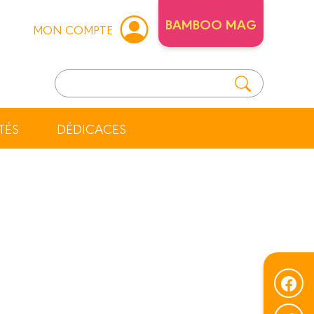
BAMBOO MAG
MON COMPTE
TÉS
DÉDICACES