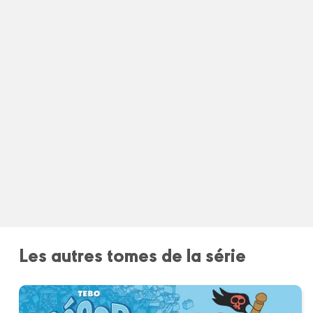
Les autres tomes de la série