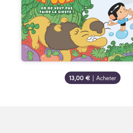
13,00 €
| Acheter