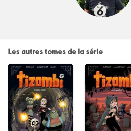
Les autres tomes de la série