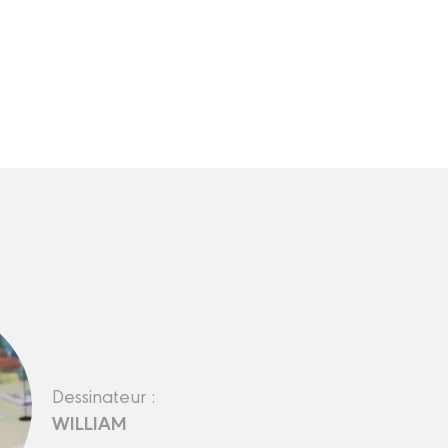
Dessinateur :
WILLIAM