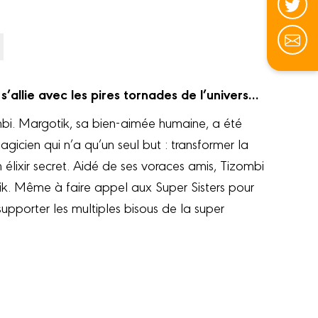
’allie avec les pires tornades de l’univers…
mbi. Margotik, sa bien-aimée humaine, a été
gicien qui n’a qu’un seul but : transformer la
 élixir secret. Aidé de ses voraces amis, Tizombi
tik. Même à faire appel aux Super Sisters pour
upporter les multiples bisous de la super