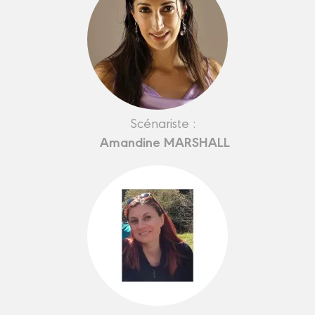
Scénariste :
Amandine MARSHALL