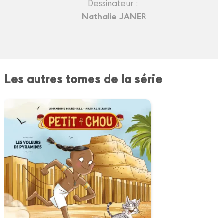
Dessinateur :
Nathalie JANER
Les autres tomes de la série