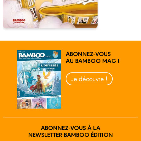
ABONNEZ-VOUS
AU BAMBOO MAG !
Je découvre !
ABONNEZ-VOUS À LA
NEWSLETTER BAMBOO ÉDITION