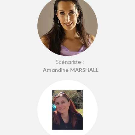
Scénariste :
Amandine MARSHALL