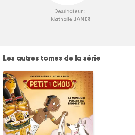
Dessinateur :
Nathalie JANER
Les autres tomes de la série