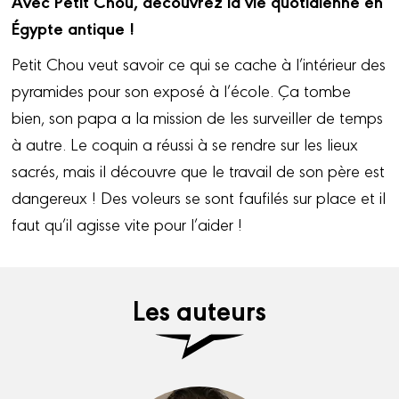
Avec Petit Chou, découvrez la vie quotidienne en
Égypte antique !
Petit Chou veut savoir ce qui se cache à l’intérieur des
pyramides pour son exposé à l’école. Ça tombe
bien, son papa a la mission de les surveiller de temps
à autre. Le coquin a réussi à se rendre sur les lieux
sacrés, mais il découvre que le travail de son père est
dangereux ! Des voleurs se sont faufilés sur place et il
faut qu’il agisse vite pour l’aider !
Les auteurs