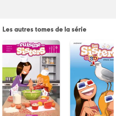
Les autres tomes de la série