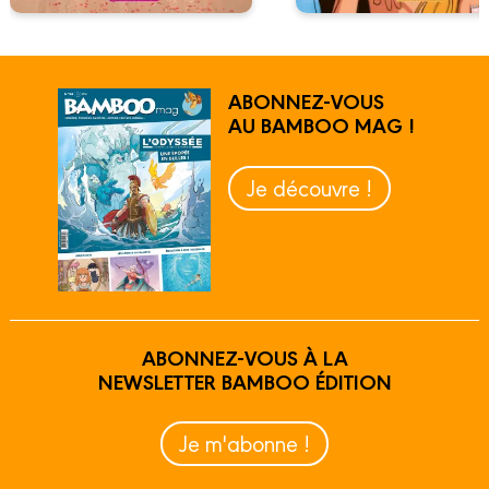
ABONNEZ-VOUS
AU BAMBOO MAG !
Je découvre !
ABONNEZ-VOUS À LA
NEWSLETTER BAMBOO ÉDITION
Je m'abonne !