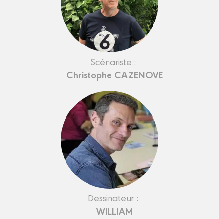
Scénariste :
Christophe CAZENOVE
Dessinateur :
WILLIAM