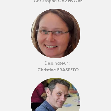
Christophe CAZENOVE
Dessinateur :
Christine FRASSETO