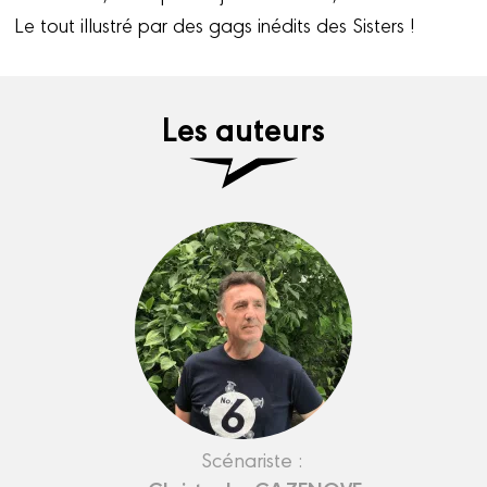
Le tout illustré par des gags inédits des Sisters !
Les auteurs
Scénariste :