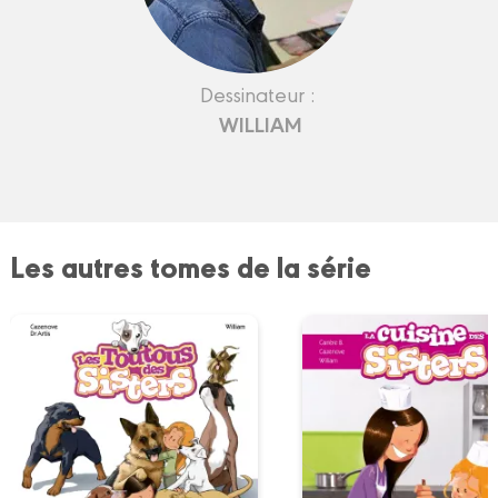
Dessinateur :
WILLIAM
Les autres tomes de la série