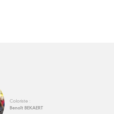
Coloriste :
Benoît BEKAERT