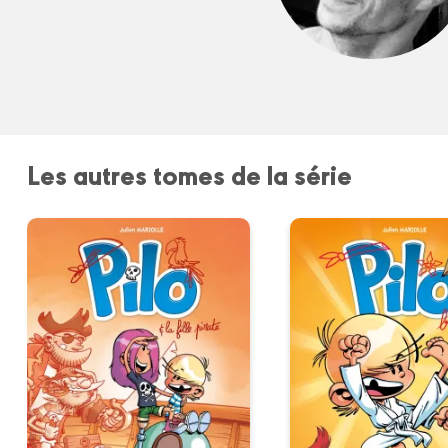
Les autres tomes de la série