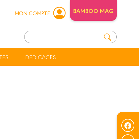
BAMBOO MAG
MON COMPTE
TÉS
DÉDICACES