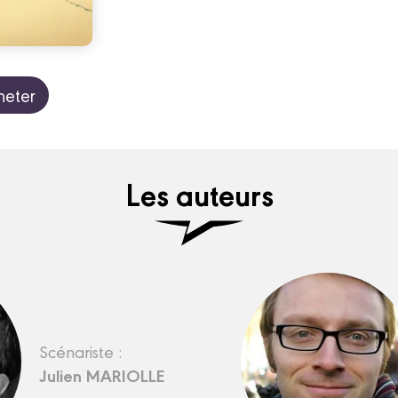
heter
Les auteurs
Scénariste :
Julien MARIOLLE