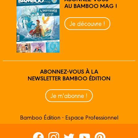
AU BAMBOO MAG !
Je découvre !
ABONNEZ-VOUS À LA
NEWSLETTER BAMBOO ÉDITION
Je m'abonne !
Bamboo Édition - Espace Professionnel