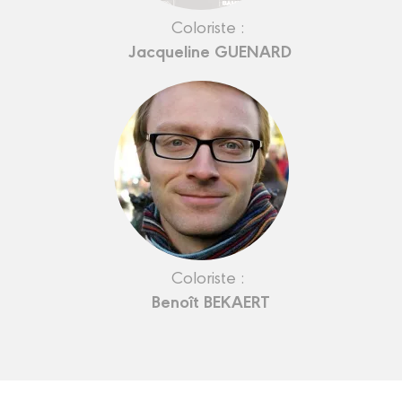
Coloriste :
Jacqueline GUENARD
Coloriste :
Benoît BEKAERT