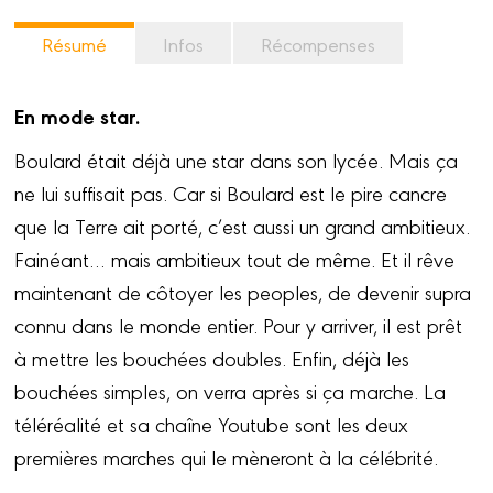
Résumé
Infos
Récompenses
En mode star.
Boulard était déjà une star dans son lycée. Mais ça
ne lui suffisait pas. Car si Boulard est le pire cancre
que la Terre ait porté, c’est aussi un grand ambitieux.
Fainéant… mais ambitieux tout de même. Et il rêve
maintenant de côtoyer les peoples, de devenir supra
connu dans le monde entier. Pour y arriver, il est prêt
à mettre les bouchées doubles. Enfin, déjà les
bouchées simples, on verra après si ça marche. La
téléréalité et sa chaîne Youtube sont les deux
premières marches qui le mèneront à la célébrité.