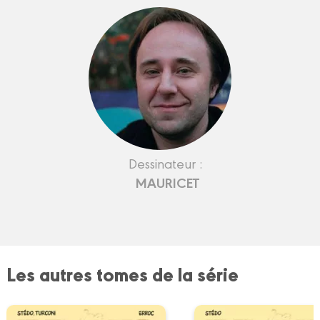
Dessinateur :
MAURICET
Les autres tomes de la série