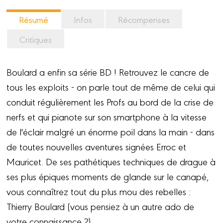
Résumé
Infos
Récompenses
Critiques
Boulard a enfin sa série BD ! Retrouvez le cancre de
tous les exploits - on parle tout de même de celui qui
conduit régulièrement les Profs au bord de la crise de
nerfs et qui pianote sur son smartphone à la vitesse
de l'éclair malgré un énorme poil dans la main - dans
de toutes nouvelles aventures signées Erroc et
Mauricet. De ses pathétiques techniques de drague à
ses plus épiques moments de glande sur le canapé,
vous connaîtrez tout du plus mou des rebelles :
Thierry Boulard (vous pensiez à un autre ado de
votre connaissance ?).