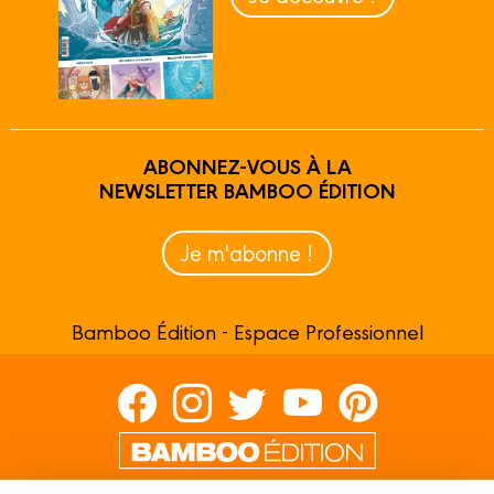
ABONNEZ-VOUS À LA
NEWSLETTER BAMBOO ÉDITION
Je m'abonne !
Bamboo Édition - Espace Professionnel
Contactez-nous