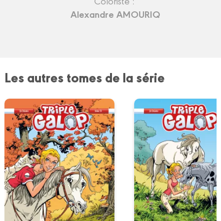
Coloriste :
Alexandre AMOURIQ
Les autres tomes de la série