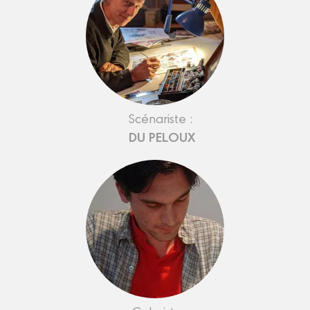
Scénariste :
DU PELOUX