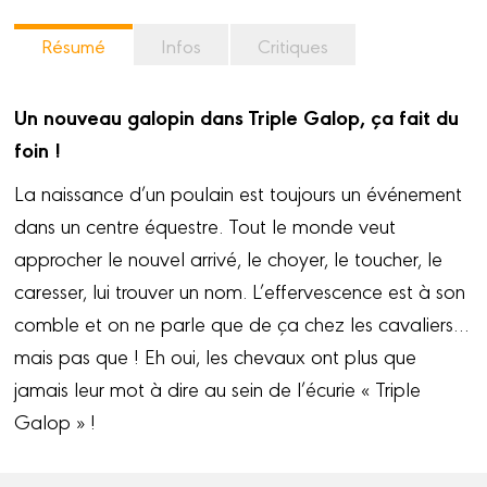
Résumé
Infos
Critiques
Un nouveau galopin dans Triple Galop, ça fait du
foin !
La naissance d’un poulain est toujours un événement
dans un centre équestre. Tout le monde veut
approcher le nouvel arrivé, le choyer, le toucher, le
caresser, lui trouver un nom. L’effervescence est à son
comble et on ne parle que de ça chez les cavaliers…
mais pas que ! Eh oui, les chevaux ont plus que
jamais leur mot à dire au sein de l’écurie « Triple
Galop » !