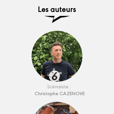
Les auteurs
Scénariste :
Christophe CAZENOVE