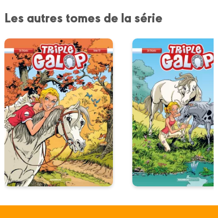
Les autres tomes de la série