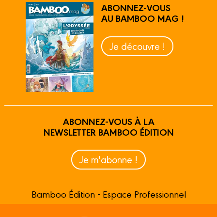
ABONNEZ-VOUS
AU BAMBOO MAG !
Je découvre !
ABONNEZ-VOUS À LA
NEWSLETTER BAMBOO ÉDITION
Je m'abonne !
Bamboo Édition - Espace Professionnel