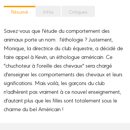
Résumé
Infos
Critiques
Savez-vous que l'étude du comportement des
animaux porte un nom : l'éthologie ? Justement,
Monique, la directrice du club équestre, a décidé de
faire appel à Kevin, un éthologue américain. Ce
"chuchoteur à l'oreille des chevaux" sera chargé
d'enseigner les comportements des chevaux et leurs
significations. Mais voilà, les garçons du club
n'adhèrent pas vraiment à ce nouvel enseignement,
d'autant plus que les filles sont totalement sous le
charme du bel Américain !