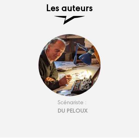
Les auteurs
Scénariste :
DU PELOUX