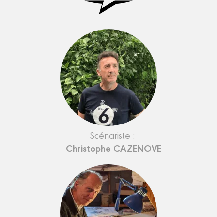
Scénariste :
Christophe CAZENOVE