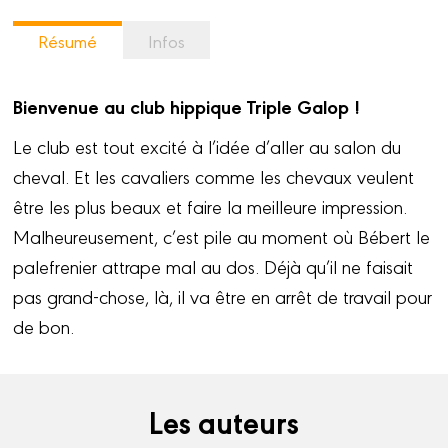
Résumé
Infos
Bienvenue au club hippique Triple Galop !
Le club est tout excité à l’idée d’aller au salon du
cheval. Et les cavaliers comme les chevaux veulent
être les plus beaux et faire la meilleure impression.
Malheureusement, c’est pile au moment où Bébert le
palefrenier attrape mal au dos. Déjà qu’il ne faisait
pas grand-chose, là, il va être en arrêt de travail pour
de bon.
Les auteurs