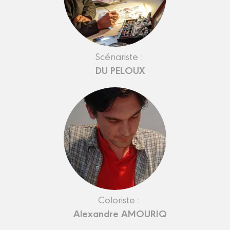
Scénariste :
DU PELOUX
Coloriste :
Alexandre AMOURIQ