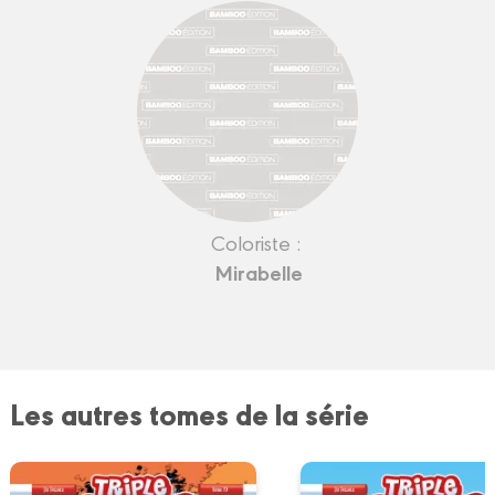
Coloriste :
Mirabelle
Les autres tomes de la série