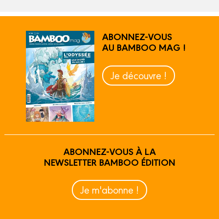
ABONNEZ-VOUS
AU BAMBOO MAG !
Je découvre !
ABONNEZ-VOUS À LA
NEWSLETTER BAMBOO ÉDITION
Je m'abonne !