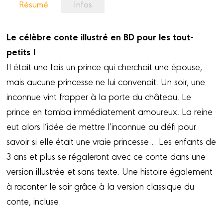
Résumé
Infos
Le célèbre conte illustré en BD pour les tout-
petits !
Il était une fois un prince qui cherchait une épouse,
mais aucune princesse ne lui convenait. Un soir, une
inconnue vint frapper à la porte du château. Le
prince en tomba immédiatement amoureux. La reine
eut alors l’idée de mettre l’inconnue au défi pour
savoir si elle était une vraie princesse… Les enfants de
3 ans et plus se régaleront avec ce conte dans une
version illustrée et sans texte. Une histoire également
à raconter le soir grâce à la version classique du
conte, incluse.