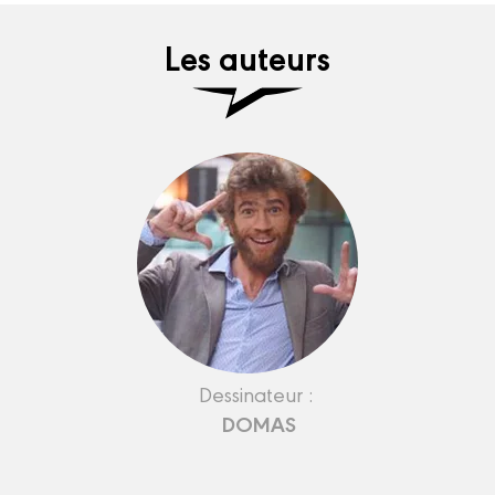
Les auteurs
Dessinateur :
DOMAS